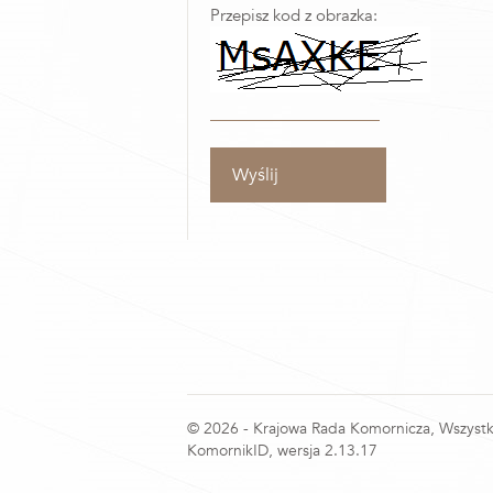
Przepisz kod z obrazka:
Wyślij
© 2026 - Krajowa Rada Komornicza, Wszystk
KomornikID, wersja 2.13.17