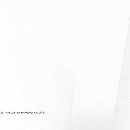
ie prawa zastrzeżone dla